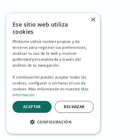
×
Ese sitio web utiliza
cookies
Wishome utiliza cookies propias y de
terceros para registrar tus preferencias,
analizar tu uso de la web y mostrar
publicidad personalizada a través del
análisis de tu navegación.
A continuación puedes aceptar todas las
cookies, configurar o rechazar el uso de
cookies. Más información en nuestra
Más
información
ACEPTAR
RECHAZAR
CONFIGURACIÓN