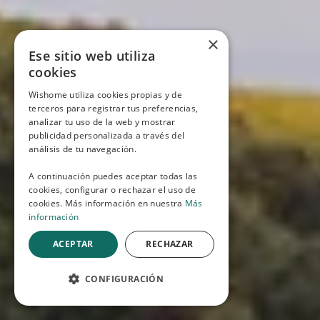
×
Ese sitio web utiliza
cookies
Wishome utiliza cookies propias y de
terceros para registrar tus preferencias,
analizar tu uso de la web y mostrar
publicidad personalizada a través del
análisis de tu navegación.
A continuación puedes aceptar todas las
cookies, configurar o rechazar el uso de
cookies. Más información en nuestra
Más
información
ACEPTAR
RECHAZAR
CONFIGURACIÓN