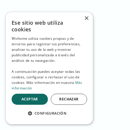
×
Ese sitio web utiliza
cookies
Wishome utiliza cookies propias y de
terceros para registrar tus preferencias,
analizar tu uso de la web y mostrar
publicidad personalizada a través del
análisis de tu navegación.
A continuación puedes aceptar todas las
cookies, configurar o rechazar el uso de
cookies. Más información en nuestra
Más
información
ACEPTAR
RECHAZAR
CONFIGURACIÓN