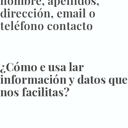
nombre, apellidos,
dirección, email o
teléfono contacto
¿Cómo e usa lar
información y datos que
nos facilitas?