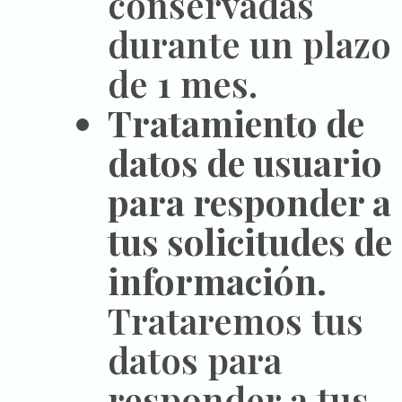
conservadas
durante un plazo
de 1 mes.
Tratamiento de
datos de usuario
para responder a
tus solicitudes de
información.
Trataremos tus
datos para
responder a tus