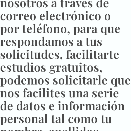
nosotros a través de
correo electrónico o
por teléfono, para que
respondamos a tus
solicitudes, facilitarte
estudios gratuitos,
podemos solicitarle que
nos facilites una serie
de datos e información
personal tal como tu