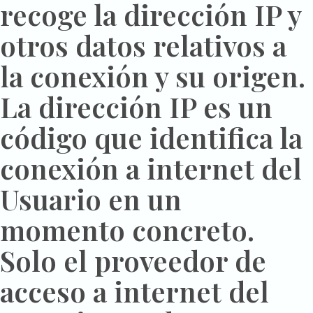
recoge la dirección IP y
otros datos relativos a
la conexión y su origen.
La dirección IP es un
código que identifica la
conexión a internet del
Usuario en un
momento concreto.
Solo el proveedor de
acceso a internet del