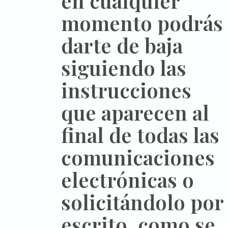
en cualquier
momento podrás
darte de baja
siguiendo las
instrucciones
que aparecen al
final de todas las
comunicaciones
electrónicas o
solicitándolo por
escrito, como se