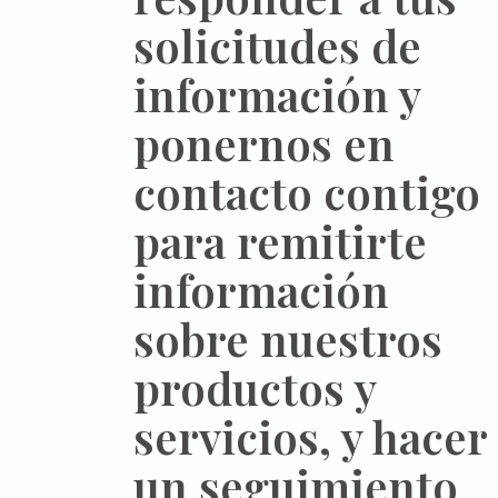
solicitudes de
información y
ponernos en
contacto contigo
para remitirte
información
sobre nuestros
productos y
servicios, y hacer
un seguimiento