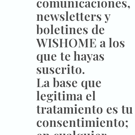
comunicaciones,
newsletters y
boletines de
WISHOME a los
que te hayas
suscrito.
La base que
legitima el
tratamiento es tu
consentimiento;