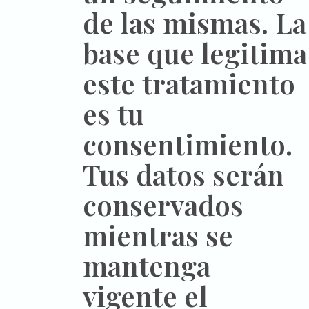
de las mismas. La
base que legitima
este tratamiento
es tu
consentimiento.
Tus datos serán
conservados
mientras se
mantenga
vigente el