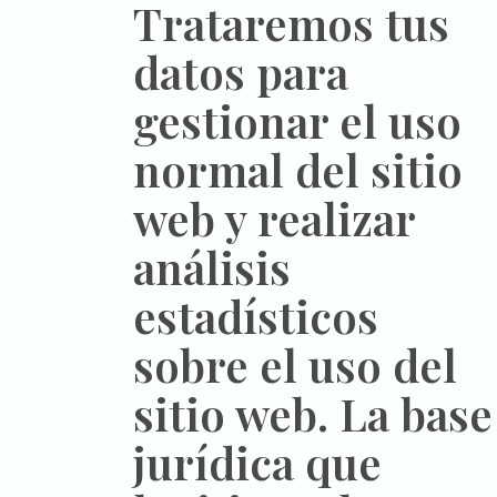
Trataremos tus
datos para
gestionar el uso
normal del sitio
web y realizar
análisis
estadísticos
sobre el uso del
sitio web. La base
jurídica que