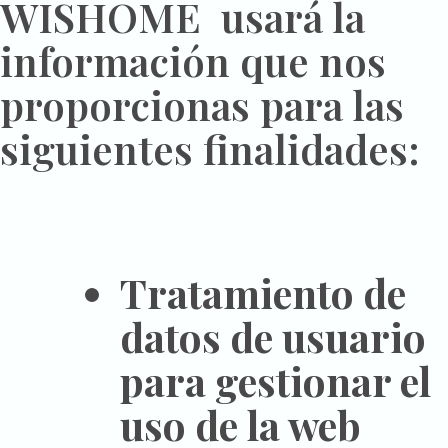
WISHOME usará la
información que nos
proporcionas para las
siguientes finalidades:
Tratamiento de
datos de usuario
para gestionar el
uso de la web