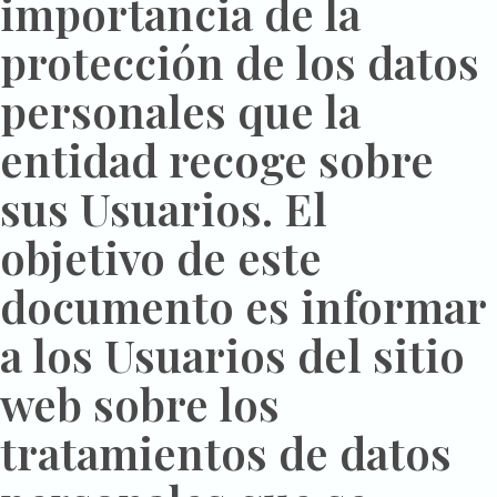
importancia de la
protección de los datos
personales que la
entidad recoge sobre
sus Usuarios. El
objetivo de este
documento es informar
a los Usuarios del sitio
web sobre los
tratamientos de datos