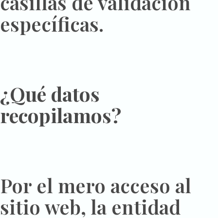
casillas de validación
específicas.
¿Qué datos
recopilamos?
Por el mero acceso al
sitio web, la entidad