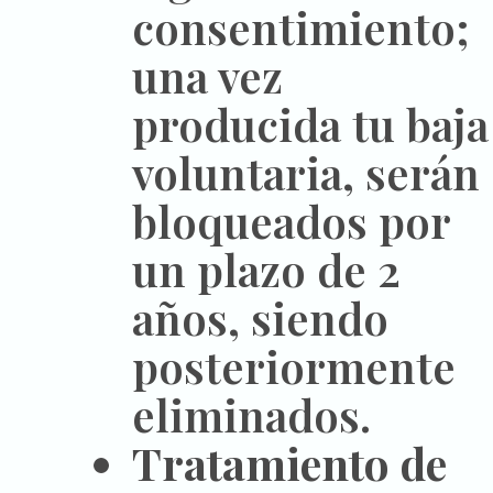
consentimiento;
una vez
producida tu baja
voluntaria, serán
bloqueados por
un plazo de 2
años, siendo
posteriormente
eliminados.
Tratamiento de