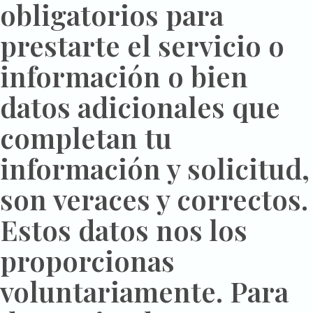
obligatorios para
prestarte el servicio o
información o bien
datos adicionales que
completan tu
información y solicitud,
son veraces y correctos.
Estos datos nos los
proporcionas
voluntariamente. Para