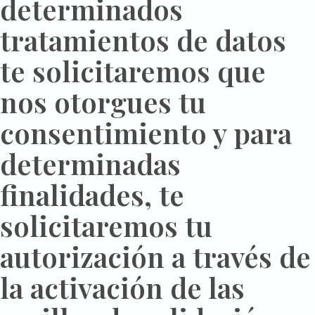
determinados
tratamientos de datos
te solicitaremos que
nos otorgues tu
consentimiento y para
determinadas
finalidades, te
solicitaremos tu
autorización a través de
la activación de las