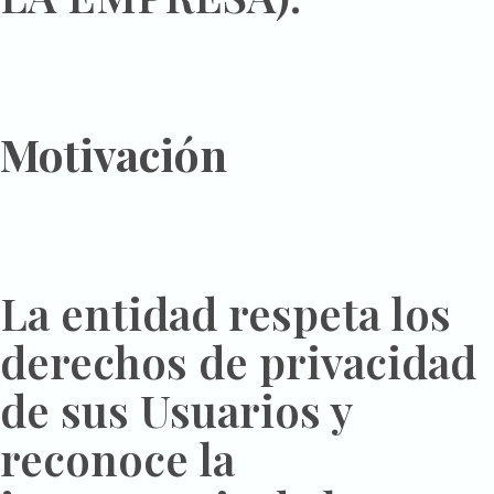
Motivación
La entidad respeta los
derechos de privacidad
de sus Usuarios y
reconoce la