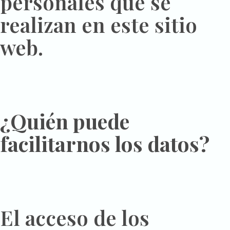
personales que se
realizan en este sitio
web.
¿Quién puede
facilitarnos los datos?
El acceso de los