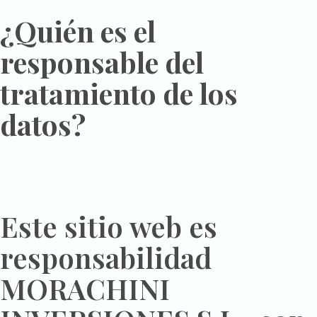
¿Quién es el
responsable del
tratamiento de los
datos?
Este sitio web es
responsabilidad
MORACHINI