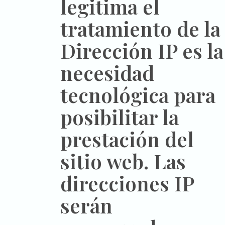
legitima el
tratamiento de la
Dirección IP es la
necesidad
tecnológica para
posibilitar la
prestación del
sitio web. Las
direcciones IP
serán