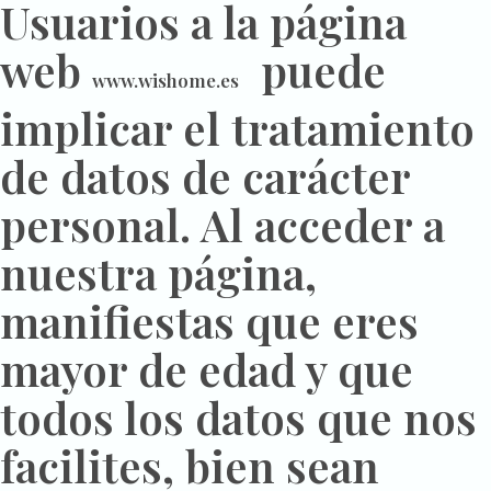
Usuarios a la página
web
puede
www.wishome.es
implicar el tratamiento
de datos de carácter
personal. Al acceder a
nuestra página,
manifiestas que eres
mayor de edad y que
todos los datos que nos
facilites, bien sean