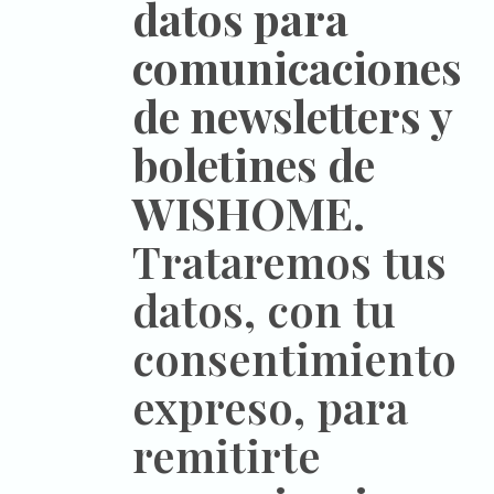
datos para
comunicaciones
de newsletters y
boletines de
WISHOME.
Trataremos tus
datos, con tu
consentimiento
expreso, para
remitirte