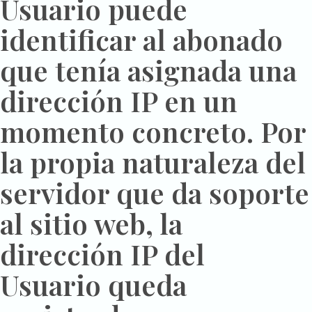
Usuario puede
identificar al abonado
que tenía asignada una
dirección IP en un
momento concreto. Por
la propia naturaleza del
servidor que da soporte
al sitio web, la
dirección IP del
Usuario queda