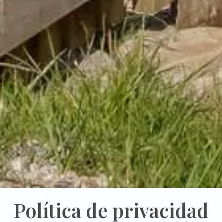
Política de privacidad