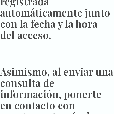
registrada
automáticamente junto
con la fecha y la hora
del acceso.
Asimismo, al enviar una
consulta de
información, ponerte
en contacto con